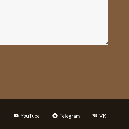
YouTube
Telegram
VK