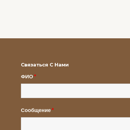
Связаться С Нами
ФИО
*
Сообщение
*