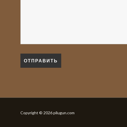
Copyright © 2026 pilugun.com