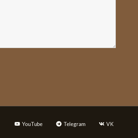
YouTube
Telegram
VK