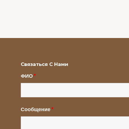
Связаться С Нами
ФИО
*
Сообщение
*