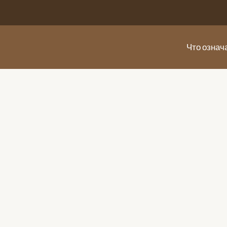
Что означ