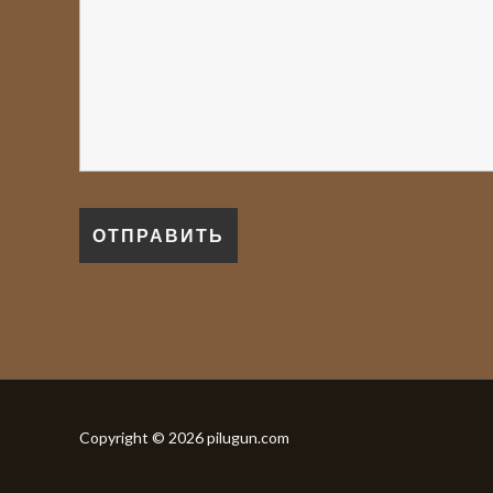
Copyright © 2026 pilugun.com